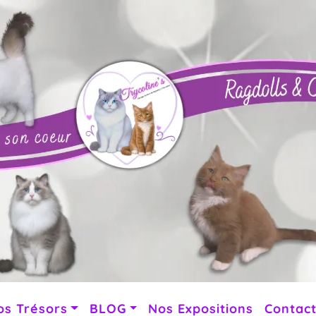
os Trésors
BLOG
Nos Expositions
Contac