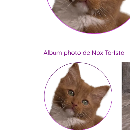
Album photo de Nox To-Ista