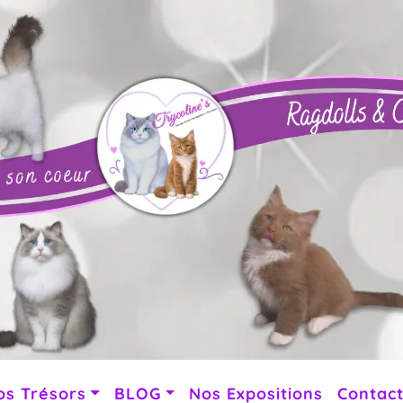
os Trésors
BLOG
Nos Expositions
Contac