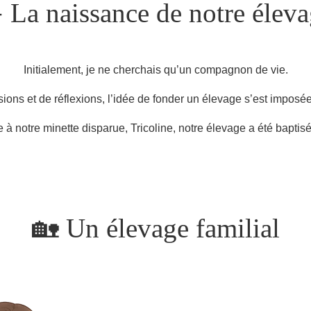
 La naissance de notre élev
Initialement, je ne cherchais qu’un compagnon de vie.
sions et de réflexions, l’idée de fonder un élevage s’est impo
 notre minette disparue, Tricoline, notre élevage a été baptis
🏡 Un élevage familial