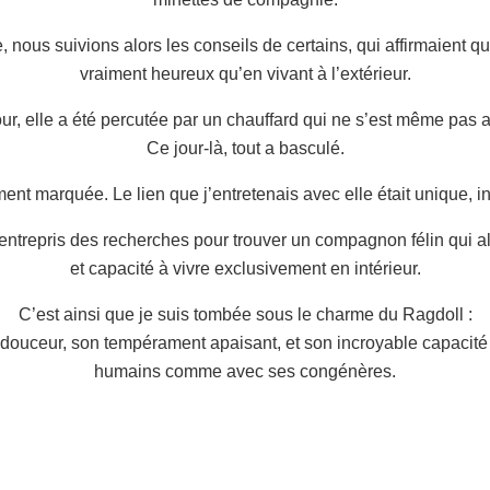
, nous suivions alors les conseils de certains, qui affirmaient qu
vraiment heureux qu’en vivant à l’extérieur.
ur, elle a été percutée par un chauffard qui ne s’est même pas a
Ce jour-là, tout a basculé.
t marquée. Le lien que j’entretenais avec elle était unique, in
 entrepris des recherches pour trouver un compagnon félin qui allie
et capacité à vivre exclusivement en intérieur.
C’est ainsi que je suis tombée sous le charme du Ragdoll :
douceur, son tempérament apaisant, et son incroyable capacité 
humains comme avec ses congénères.