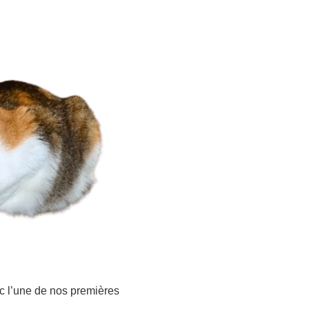
c l’une de nos premières