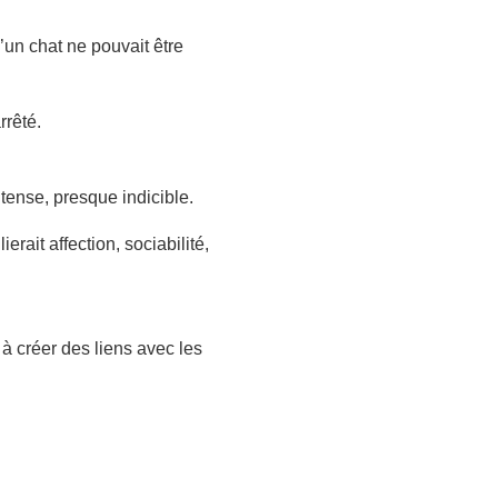
’un chat ne pouvait être
rrêté.
tense, presque indicible.
rait affection, sociabilité,
à créer des liens avec les