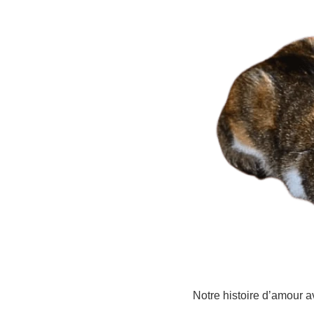
Notre histoire d’amour 