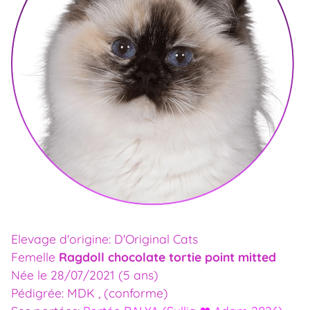
Elevage d'origine: D'Original Cats
Femelle
Ragdoll chocolate tortie point mitted
Née le 28/07/2021 (5 ans)
Pédigrée: MDK , (conforme)