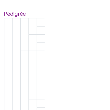
Pédigrée