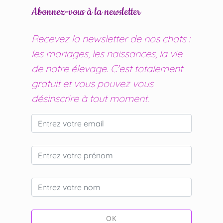
Abonnez-vous à la newsletter
Recevez la newsletter de nos chats :
les mariages, les naissances, la vie
de notre élevage. C'est totalement
gratuit et vous pouvez vous
désinscrire à tout moment.
OK