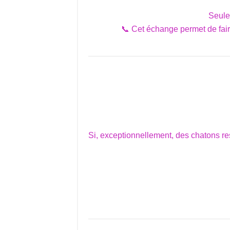
Seule
📞 Cet échange permet de fair
Si, exceptionnellement, des chatons re