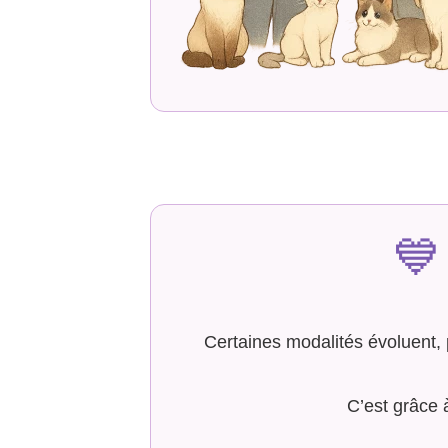
💙
Certaines modalités évoluent,
C’est grâce 