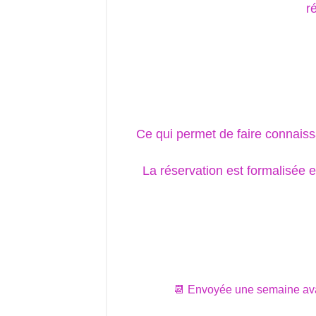
r
Ce qui permet de faire connaiss
La réservation est formalisée 
📆 Envoyée une semaine avant