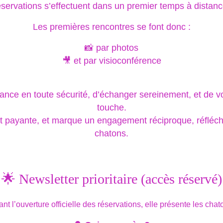
éservations s’effectuent dans un premier temps à distanc
Les premières rencontres se font donc :
📸 par photos
🎥 et par visioconférence
ance en toute sécurité, d’échanger sereinement, et de v
touche.
et payante, et marque un engagement réciproque, réfléc
chatons.
🌟 Newsletter prioritaire (accès réservé)
 l’ouverture officielle des réservations, elle présente les chat