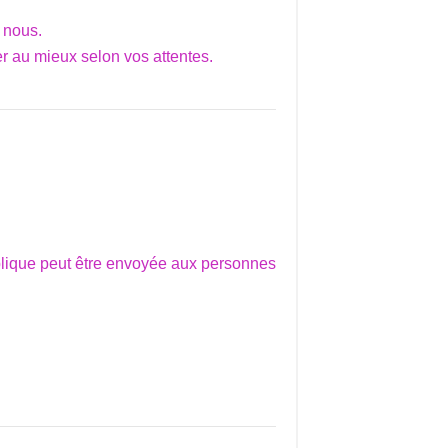
 nous.
r au mieux selon vos attentes.
ublique peut être envoyée aux personnes