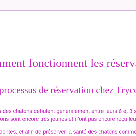
ent fonctionnent les réserv
processus de réservation chez Tryc
s des chatons débutent généralement entre leurs 6 et 8 
tons sont encore très jeunes et n’ont pas encore reçu leu
dentes, et afin de préserver la santé des chatons comme c