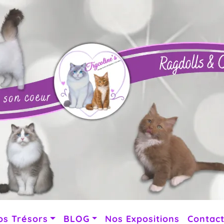
os Trésors
BLOG
Nos Expositions
Contac