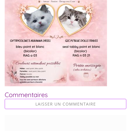
Commentaires
LAISSER UN COMMENTAIRE