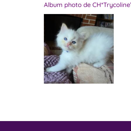
Album photo de CH*Trycoline’s