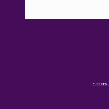
Mentions l