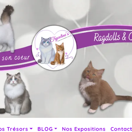
os Trésors
BLOG
Nos Expositions
Contac