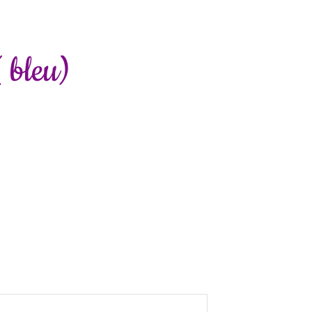
 bleu)