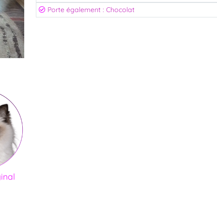
Porte également : Chocolat
ginal